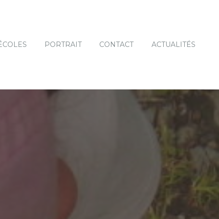
ÉCOLES
PORTRAIT
CONTACT
ACTUALITÉS