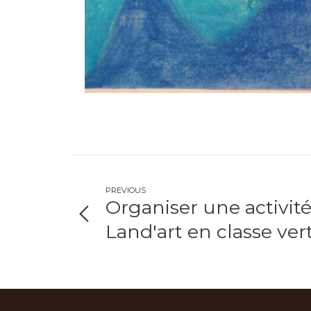
PREVIOUS
Organiser une activité
Land'art en classe ver