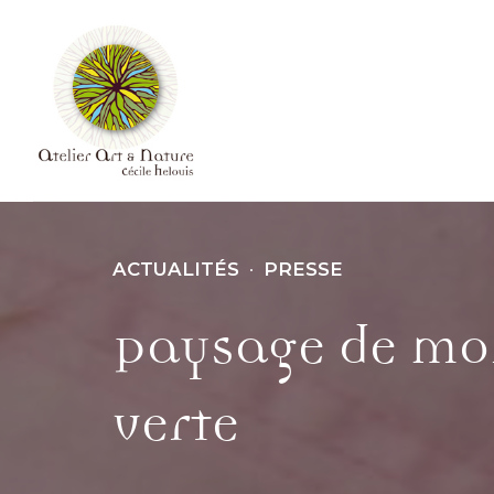
ACTUALITÉS
PRESSE
Paysage de mon
verte