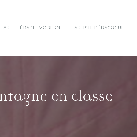
ART-THÉRAPIE MODERNE
ARTISTE PÉDAGOGUE
tagne en classe