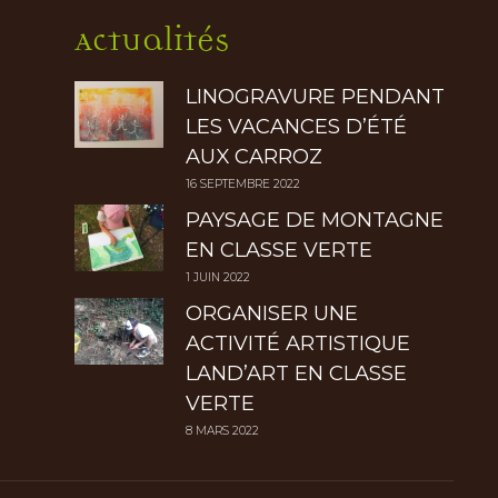
Actualités
LINOGRAVURE PENDANT
LES VACANCES D’ÉTÉ
AUX CARROZ
16 SEPTEMBRE 2022
PAYSAGE DE MONTAGNE
EN CLASSE VERTE
1 JUIN 2022
ORGANISER UNE
ACTIVITÉ ARTISTIQUE
LAND’ART EN CLASSE
VERTE
8 MARS 2022