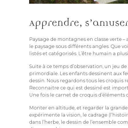
Apprendre, s’amuser
Paysage de montagnes en classe verte – at
le paysage sous différents angles. Que v
listés et catégorisés. L’être humain a plus
Suite à ce temps d’observation, un jeu de
primordiale. Les enfants dessinent aux feu
dessin. Nous regardons tous les croquis ré
Reconnaitre ce qui est dessiné est import
Une fois le carnet de croquis d’éléments
Monter en altitude, et regarder la grand
expérimente la vision, le cadrage (l’histo
dans l’herbe, le dessin de l’ensemble com