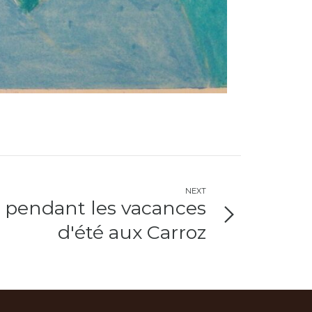
NEXT
 pendant les vacances
d'été aux Carroz